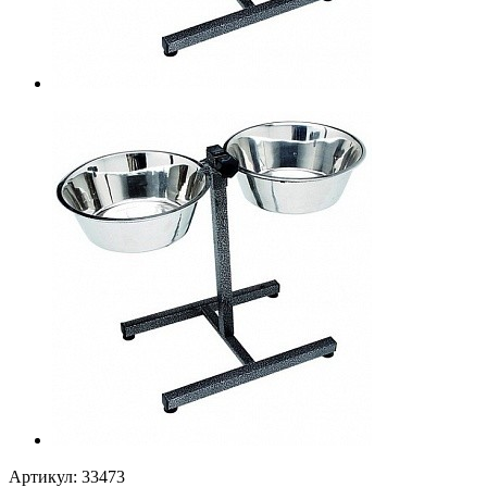
Артикул:
33473