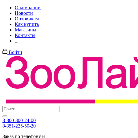
О компании
Новости
Оптовикам
Как купить
Магазины
Контакты
...
Войти
8-800-300-24-00
8-351-225-50-20
Заказ по телефону и