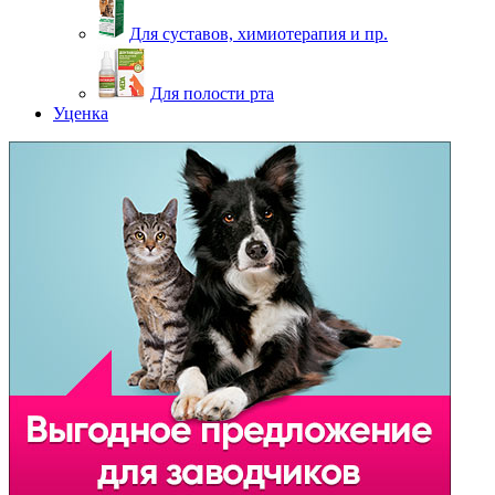
Для суставов, химиотерапия и пр.
Для полости рта
Уценка