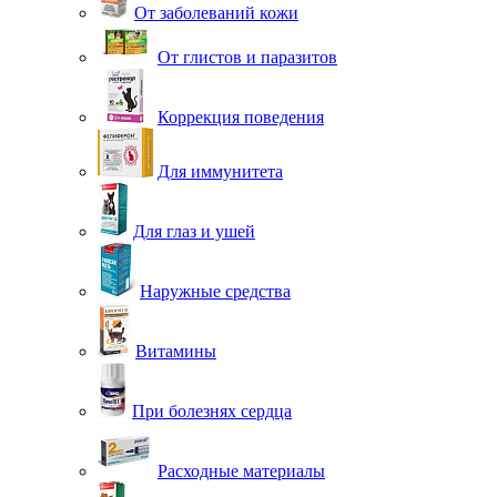
От заболеваний кожи
От глистов и паразитов
Коррекция поведения
Для иммунитета
Для глаз и ушей
Наружные средства
Витамины
При болезнях сердца
Расходные материалы