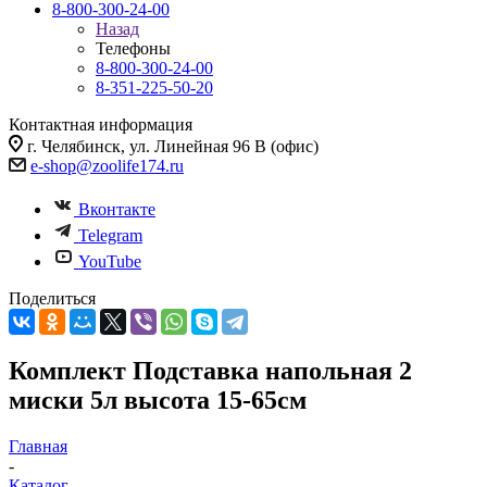
8-800-300-24-00
Назад
Телефоны
8-800-300-24-00
8-351-225-50-20
Контактная информация
г. Челябинск, ул. Линейная 96 В (офис)
e-shop@zoolife174.ru
Вконтакте
Telegram
YouTube
Поделиться
Комплект Подставка напольная 2
миски 5л высота 15-65см
Главная
-
Каталог