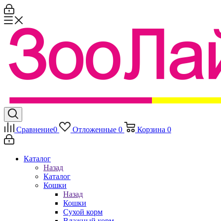
Сравнение
0
Отложенные
0
Корзина
0
Каталог
Назад
Каталог
Кошки
Назад
Кошки
Сухой корм
Влажный корм