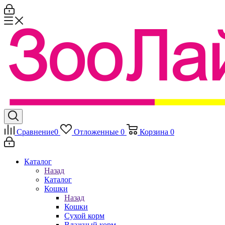
Сравнение
0
Отложенные
0
Корзина
0
Каталог
Назад
Каталог
Кошки
Назад
Кошки
Сухой корм
Влажный корм