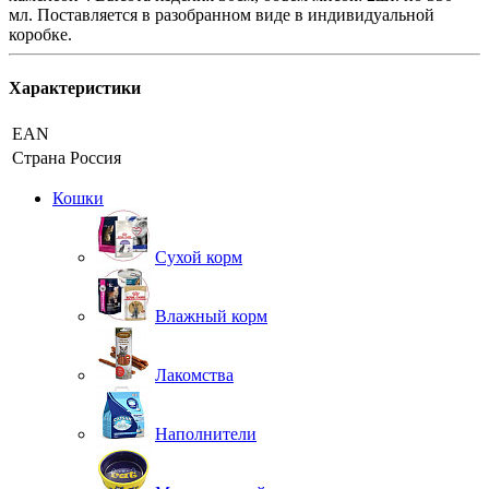
мл. Поставляется в разобранном виде в индивидуальной
коробке.
Характеристики
EAN
Страна
Россия
Кошки
Сухой корм
Влажный корм
Лакомства
Наполнители