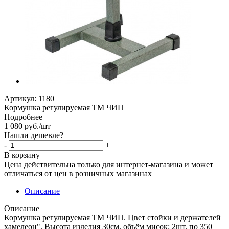
Артикул:
1180
Кормушка регулируемая ТМ ЧИП
Подробнее
1 080
руб.
/шт
Нашли дешевле?
-
+
В корзину
Цена действительна только для интернет-магазина и может
отличаться от цен в розничных магазинах
Описание
Описание
Кормушка регулируемая ТМ ЧИП. Цвет стойки и держателей
хамелеон". Высота изделия 30см, объём мисок: 2шт. по 350