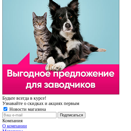
Будьте всегда в курсе!
Узнавайте о скидках и акциях первым
Новости магазина
Компания
О компании