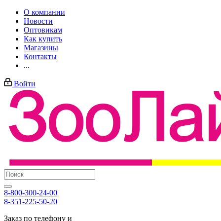
О компании
Новости
Оптовикам
Как купить
Магазины
Контакты
...
Войти
8-800-300-24-00
8-351-225-50-20
Заказ по телефону и