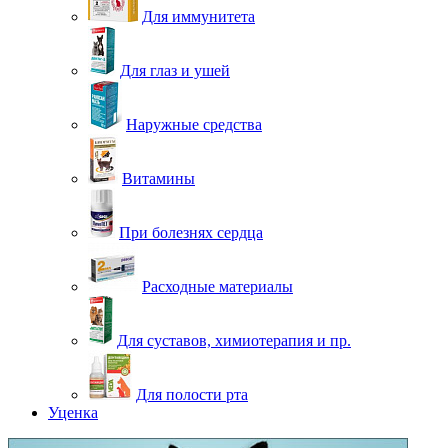
Для иммунитета
Для глаз и ушей
Наружные средства
Витамины
При болезнях сердца
Расходные материалы
Для суставов, химиотерапия и пр.
Для полости рта
Уценка