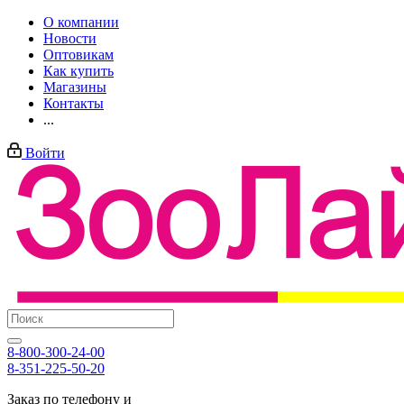
О компании
Новости
Оптовикам
Как купить
Магазины
Контакты
...
Войти
8-800-300-24-00
8-351-225-50-20
Заказ по телефону и