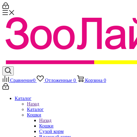
Сравнение
0
Отложенные
0
Корзина
0
Каталог
Назад
Каталог
Кошки
Назад
Кошки
Сухой корм
Влажный корм