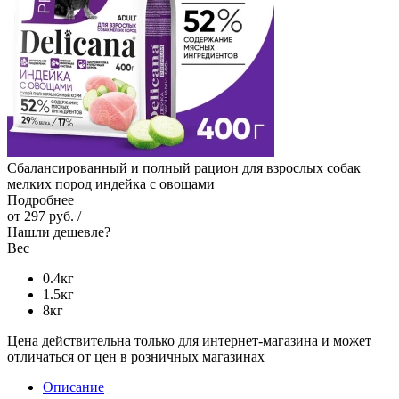
Сбалансированный и полный рацион для взрослых собак
мелких пород индейка с овощами
Подробнее
от
297 руб.
/
Нашли дешевле?
Вес
0.4кг
1.5кг
8кг
Цена действительна только для интернет-магазина и может
отличаться от цен в розничных магазинах
Описание