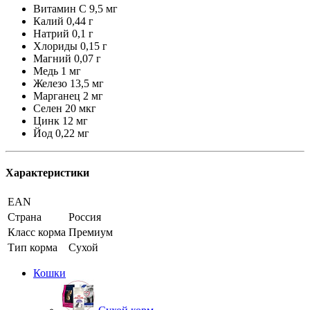
Витамин С 9,5 мг
Калий 0,44 г
Натрий 0,1 г
Хлориды 0,15 г
Магний 0,07 г
Медь 1 мг
Железо 13,5 мг
Марганец 2 мг
Селен 20 мкг
Цинк 12 мг
Йод 0,22 мг
Характеристики
EAN
Страна
Россия
Класс корма
Премиум
Тип корма
Сухой
Кошки