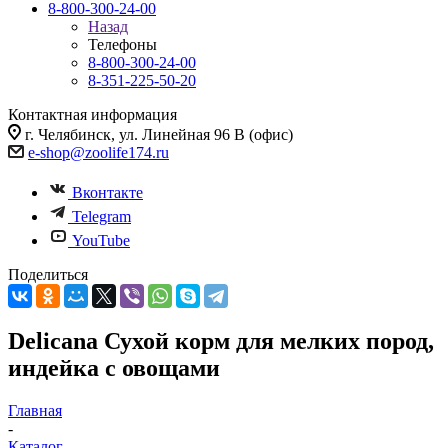
8-800-300-24-00
Назад
Телефоны
8-800-300-24-00
8-351-225-50-20
Контактная информация
г. Челябинск, ул. Линейная 96 В (офис)
e-shop@zoolife174.ru
Вконтакте
Telegram
YouTube
Поделиться
Delicana Сухой корм для мелких пород,
индейка с овощами
Главная
-
Каталог