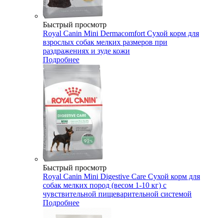
Быстрый просмотр
Royal Canin Mini Dermacomfort Сухой корм для
взрослых собак мелких размеров при
раздражениях и зуде кожи
Подробнее
Быстрый просмотр
Royal Canin Mini Digestive Care Сухой корм для
собак мелких пород (весом 1-10 кг) с
чувствительной пищеварительной системой
Подробнее