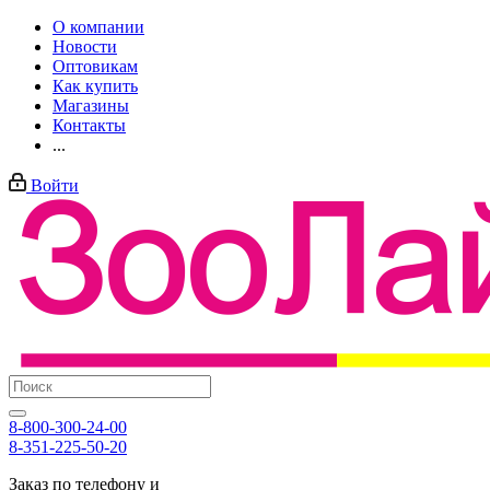
О компании
Новости
Оптовикам
Как купить
Магазины
Контакты
...
Войти
8-800-300-24-00
8-351-225-50-20
Заказ по телефону и