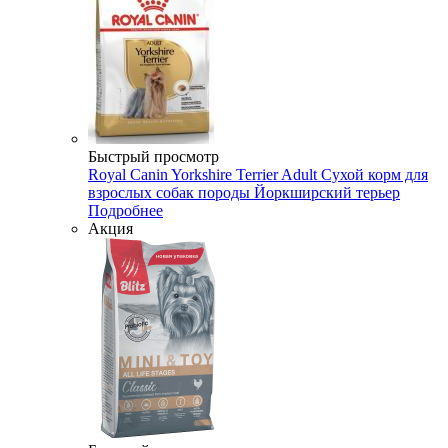
Быстрый просмотр
Royal Canin Yorkshire Terrier Adult Сухой корм для
взрослых собак породы Йоркширский терьер
Подробнее
Акция