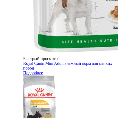
Быстрый просмотр
Royal Canin Mini Adult влажный корм для мелких
пород
Подробнее