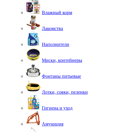
Влажный корм
Лакомства
Наполнители
Миски, контейнеры
Фонтаны питьевые
Лотки, совки, пеленки
Гигиена и уход
Амуниция