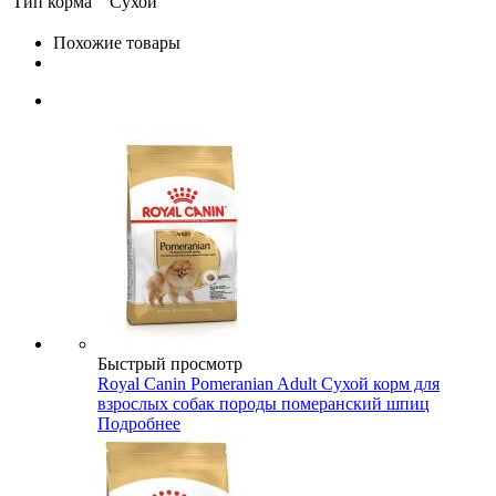
Тип корма
Сухой
Похожие товары
Быстрый просмотр
Royal Canin Pomeranian Adult Сухой корм для
взрослых собак породы померанский шпиц
Подробнее