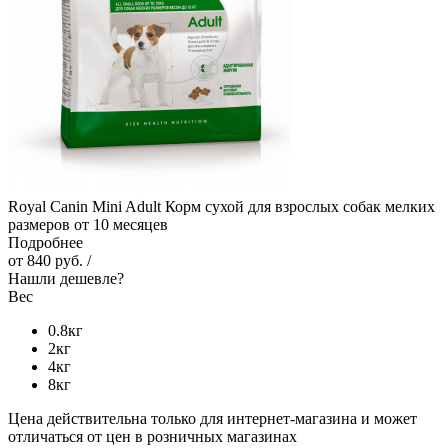
Royal Canin Mini Adult Корм сухой для взрослых собак мелких
размеров от 10 месяцев
Подробнее
от
840 руб.
/
Нашли дешевле?
Вес
0.8кг
2кг
4кг
8кг
Цена действительна только для интернет-магазина и может
отличаться от цен в розничных магазинах