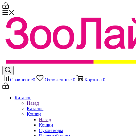
Сравнение
0
Отложенные
0
Корзина
0
Каталог
Назад
Каталог
Кошки
Назад
Кошки
Сухой корм
Влажный корм