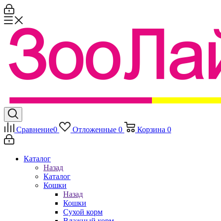
Сравнение
0
Отложенные
0
Корзина
0
Каталог
Назад
Каталог
Кошки
Назад
Кошки
Сухой корм
Влажный корм