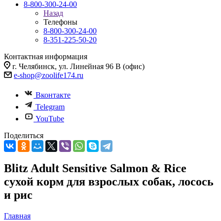
8-800-300-24-00
Назад
Телефоны
8-800-300-24-00
8-351-225-50-20
Контактная информация
г. Челябинск, ул. Линейная 96 В (офис)
e-shop@zoolife174.ru
Вконтакте
Telegram
YouTube
Поделиться
Blitz Adult Sensitive Salmon & Rice
сухой корм для взрослых собак, лосось
и рис
Главная