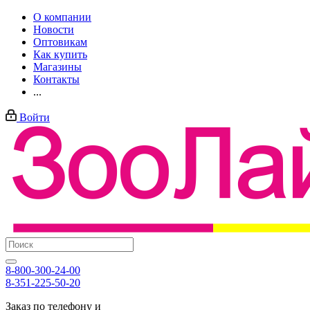
О компании
Новости
Оптовикам
Как купить
Магазины
Контакты
...
Войти
8-800-300-24-00
8-351-225-50-20
Заказ по телефону и