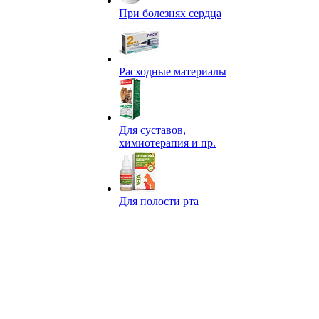
При болезнях сердца
Расходные материалы
Для суставов,
химиотерапия и пр.
Для полости рта