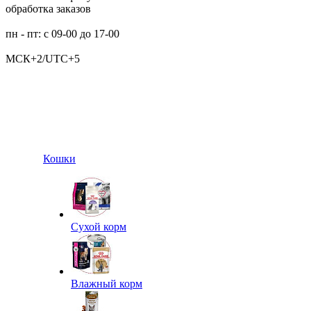
обработка заказов
пн - пт: с 09-00 до 17-00
МСК+2/UTC+5
Кошки
Сухой корм
Влажный корм