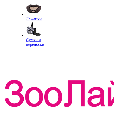
Лежанки
Сумки и
переноски