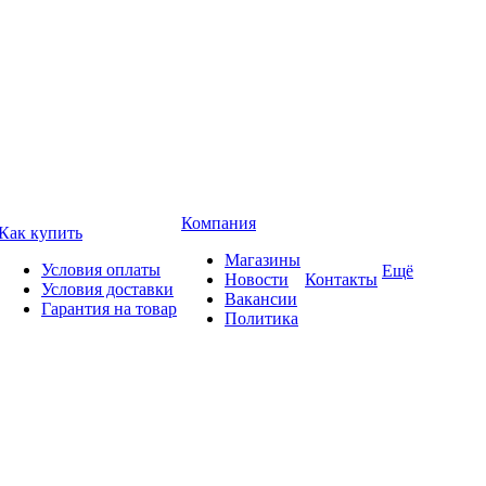
Компания
Как купить
Магазины
Условия оплаты
Ещё
Новости
Контакты
Условия доставки
Вакансии
Гарантия на товар
Политика