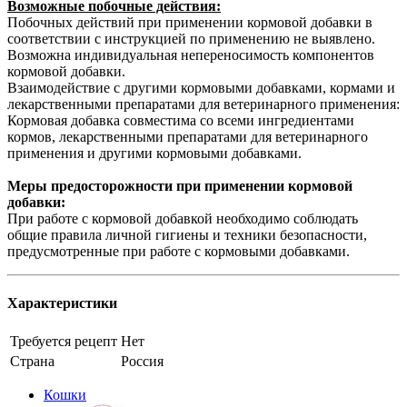
Возможные побочные действия:
Побочных действий при применении кормовой добавки в
соответствии с инструкцией по применению не выявлено.
Возможна индивидуальная непереносимость компонентов
кормовой добавки.
Взаимодействие с другими кормовыми добавками, кормами и
лекарственными препаратами для ветеринарного применения:
Кормовая добавка совместима со всеми ингредиентами
кормов, лекарственными препаратами для ветеринарного
применения и другими кормовыми добавками.
Меры предосторожности при применении кормовой
добавки:
При работе с кормовой добавкой необходимо соблюдать
общие правила личной гигиены и техники безопасности,
предусмотренные при работе с кормовыми добавками.
Характеристики
Требуется рецепт
Нет
Страна
Россия
Кошки