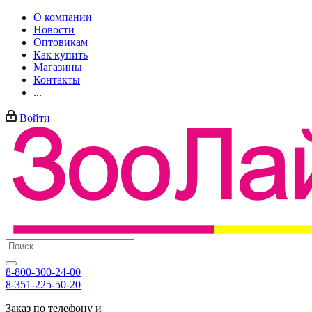
О компании
Новости
Оптовикам
Как купить
Магазины
Контакты
...
Войти
8-800-300-24-00
8-351-225-50-20
Заказ по телефону и