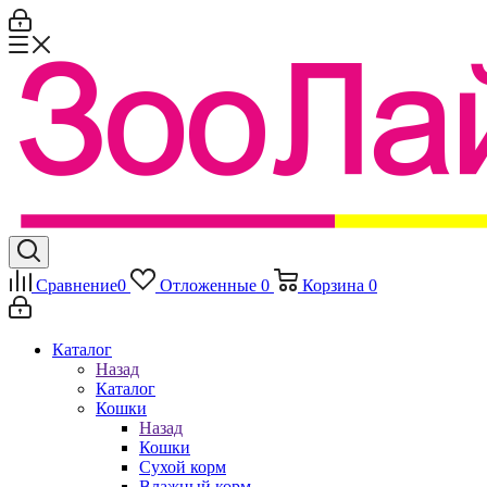
Сравнение
0
Отложенные
0
Корзина
0
Каталог
Назад
Каталог
Кошки
Назад
Кошки
Сухой корм
Влажный корм