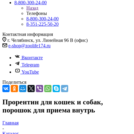
8-800-300-24-00
Назад
Телефоны
8-800-300-24-00
8-351-225-50-20
Контактная информация
г. Челябинск, ул. Линейная 96 В (офис)
e-shop@zoolife174.ru
Вконтакте
Telegram
YouTube
Поделиться
Прорентин для кошек и собак,
порошок для приема внутрь
Главная
-
Каталог