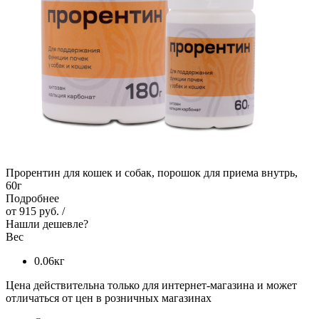
Прорентин для кошек и собак, порошок для приема внутрь,
60г
Подробнее
от
915 руб.
/
Нашли дешевле?
Вес
0.06кг
Цена действительна только для интернет-магазина и может
отличаться от цен в розничных магазинах