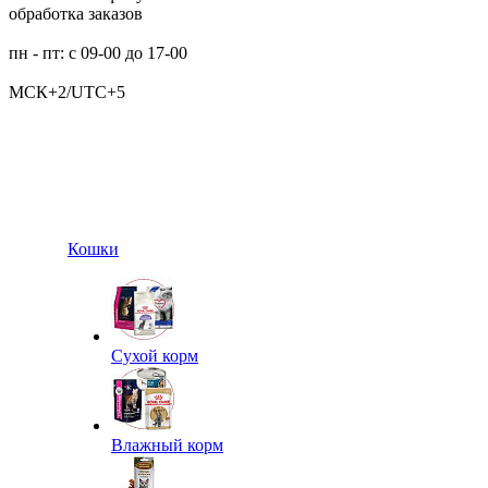
обработка заказов
пн - пт: с 09-00 до 17-00
МСК+2/UTC+5
Кошки
Сухой корм
Влажный корм