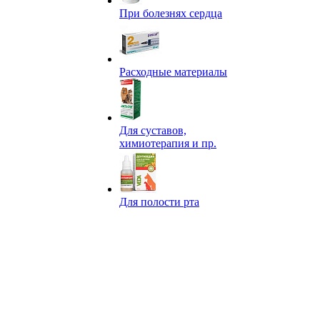
При болезнях сердца
Расходные материалы
Для суставов,
химиотерапия и пр.
Для полости рта