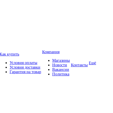
Компания
Как купить
Магазины
Условия оплаты
Ещё
Новости
Контакты
Условия доставки
Вакансии
Гарантия на товар
Политика