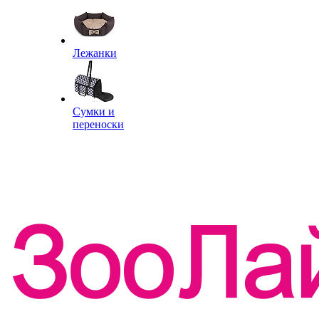
Лежанки
Сумки и
переноски