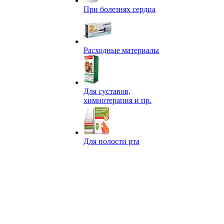
При болезнях сердца
Расходные материалы
Для суставов,
химиотерапия и пр.
Для полости рта