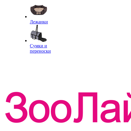
Лежанки
Сумки и
переноски