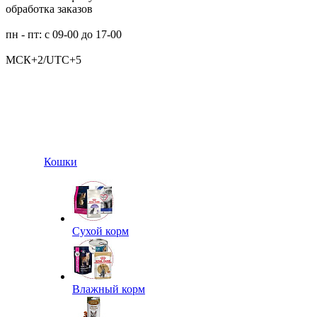
обработка заказов
пн - пт: с 09-00 до 17-00
МСК+2/UTC+5
Кошки
Сухой корм
Влажный корм