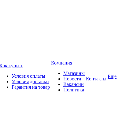
Компания
Как купить
Магазины
Условия оплаты
Ещё
Новости
Контакты
Условия доставки
Вакансии
Гарантия на товар
Политика