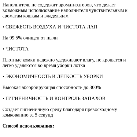
Наполнитель не содержит ароматизаторов, что делает
возможным использование наполнителя чувствительным к
ароматам кошкам и владельцам
• СВЕЖЕСТЬ ВОЗДУХА И ЧИСТОТА ЛАП
На 99,5% очищен от пыли
• ЧИСТОТА
Плотные комки надежно удерживают влагу, не крошатся и
легко удаляются во время уборки лотка
• ЭКОНОМИЧНОСТЬ И ЛЕГКОСТЬ УБОРКИ
Высокая абсорбирующая способность до 300%
• ГИГИЕНИЧНОСТЬ И КОНТРОЛЬ ЗАПАХОВ
Создает гигиеничную среду благодаря превосходному
комкованию за 5 секунд
Способ использования: