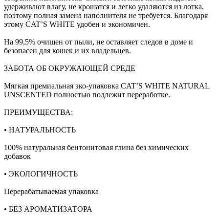
удерживают влагу, не крошатся и легко удаляются из лотка,
поэтому полная замена наполнителя не требуется. Благодаря
этому CAT’S WHITE удобен и экономичен.
На 99,5% очищен от пыли, не оставляет следов в доме и
безопасен для кошек и их владельцев.
ЗАБОТА ОБ ОКРУЖАЮЩЕЙ СРЕДЕ
Мягкая премиальная эко-упаковка CAT’S WHITE NATURAL
UNSCENTED полностью подлежит переработке.
ПРЕИМУЩЕСТВА:
• НАТУРАЛЬНОСТЬ
100% натуральная бентонитовая глина без химических
добавок
• ЭКОЛОГИЧНОСТЬ
Перерабатываемая упаковка
• БЕЗ АРОМАТИЗАТОРА