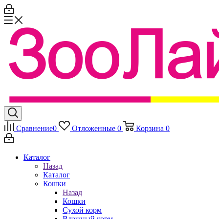
Сравнение
0
Отложенные
0
Корзина
0
Каталог
Назад
Каталог
Кошки
Назад
Кошки
Сухой корм
Влажный корм