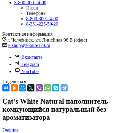
8-800-300-24-00
Назад
Телефоны
8-800-300-24-00
8-351-225-50-20
Контактная информация
г. Челябинск, ул. Линейная 96 В (офис)
e-shop@zoolife174.ru
Вконтакте
Telegram
YouTube
Поделиться
Cat's White Natural наполнитель
комкующийся натуральный без
ароматизатора
Главная