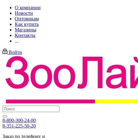
О компании
Новости
Оптовикам
Как купить
Магазины
Контакты
...
Войти
8-800-300-24-00
8-351-225-50-20
Заказ по телефону и